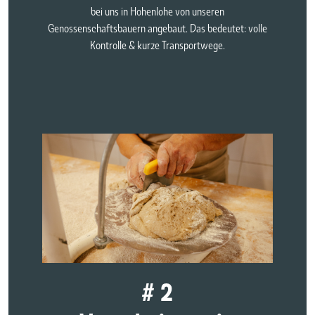
bei uns in Hohenlohe von unseren
Genossenschaftsbauern angebaut. Das bedeutet: volle
Kontrolle & kurze Transportwege.
# 2