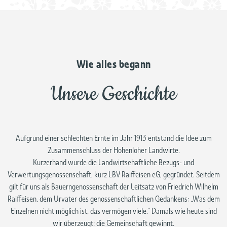
Wie alles begann
Unsere Geschichte
Aufgrund einer schlechten Ernte im Jahr 1913 entstand die Idee zum
Zusammenschluss der Hohenloher Landwirte.
Kurzerhand wurde die Landwirtschaftliche Bezugs- und
Verwertungsgenossenschaft, kurz LBV Raiffeisen eG, gegründet. Seitdem
gilt für uns als Bauerngenossenschaft der Leitsatz von Friedrich Wilhelm
Raiffeisen, dem Urvater des genossenschaftlichen Gedankens: „Was dem
Einzelnen nicht möglich ist, das vermögen viele.“ Damals wie heute sind
wir überzeugt: die Gemeinschaft gewinnt.