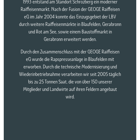
1993 entstand am Standort Schrozberg ein moderner
Raiffeisenmarkt. Nach der Fusion der GEOGE Raiffeisen
eG im Jahr 2004 konnte das Einzugsgebiet der LBV
durch weitere Raiffeisenmärkte in Blaufelden, Gerabronn
und Rot am See, sowie einem Baustoffmarkt in
Gerabronn erweitert werden.
Durch den Zusammenschluss mit der GEOGE Raiffeisen
eG wurde die Rapspresseanlage in Blaufelden mit
erworben. Durch die technische Modernisierung und
Wiederinbetriebnahme verarbeiten wir seit 2005 täglich
bis zu 25 Tonnen Saat, die von über 150 unserer
Mitglieder und Landwirte auf ihren Feldern angebaut
wird.