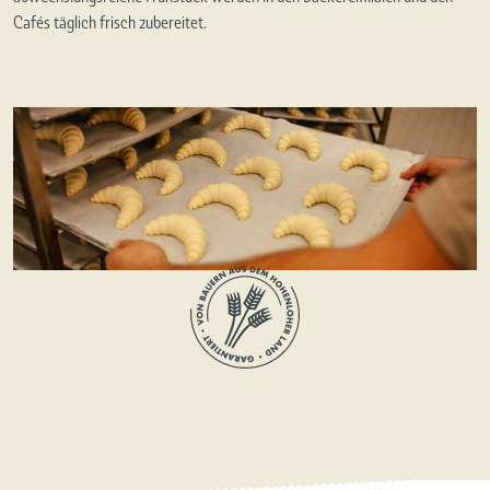
Cafés täglich frisch zubereitet.