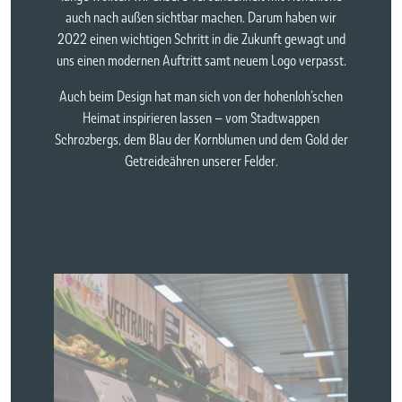
auch nach außen sichtbar machen. Darum haben wir
2022 einen wichtigen Schritt in die Zukunft gewagt und
uns einen modernen Auftritt samt neuem Logo verpasst.
Auch beim Design hat man sich von der hohenloh’schen
Heimat inspirieren lassen – vom Stadtwappen
Schrozbergs, dem Blau der Kornblumen und dem Gold der
Getreideähren unserer Felder.