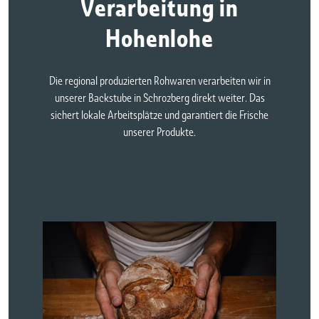
Verarbeitung in
Hohenlohe
Die regional produzierten Rohwaren verarbeiten wir in
unserer Backstube in Schrozberg direkt weiter. Das
sichert lokale Arbeitsplätze und garantiert die Frische
unserer Produkte.