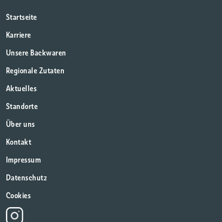
Startseite
Karriere
Unsere Backwaren
Regionale Zutaten
Aktuelles
Standorte
Über uns
Kontakt
Impressum
Datenschutz
Cookies