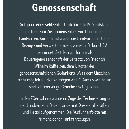
Genossenschaft
Aufgrund einer schlechten Ernte im Jahr 1913 entstand
die Idee zum Zusammenschluss von Hohenloher
Landwirten. Kurzerhand wurde die Landwirtschaftliche
Bezugs- und Verwertungsgenossenschaft, kurz
LBV
,
gegründet. Seitdem gilt für uns als
Bauerngenossenschaft der Leitsatz von Friedrich
Wilhelm Raiffeisen, dem Urvater des
genossenschaftlichen Gedankens: „Was dem Einzelnen
nicht möglich ist, das vermögen viele.“ Damals wie heute
sind wir überzeugt:
Gemeinschaft gewinnt.
In den 70er Jahren wurde im Zuge der Technisierung in
der Landwirtschaft der Handel mit Dieselkraftstoffen
und Heizöl aufgenommen. Die Ausfuhr erfolgte mit
firmeneigenen Tankfahrzeugen.