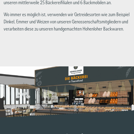
unseren mittlerweile 25 Bäckereifilialen und 6 Backmobilen an.
Wo immer es möglich ist, verwenden wir Getreidesorten wie zum Beispiel
Dinkel, Emmer und Weizen von unseren Genossenschaftsmitgliedern und
verarbeiten diese zu unseren handgemachten Hohenloher Backwaren.