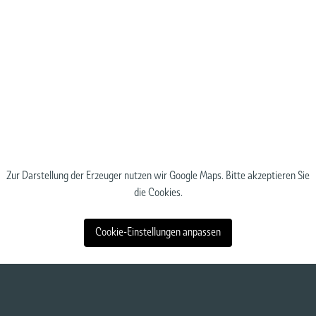
Zur Darstellung der Erzeuger nutzen wir Google Maps. Bitte akzeptieren Sie
die Cookies.
Cookie-Einstellungen anpassen