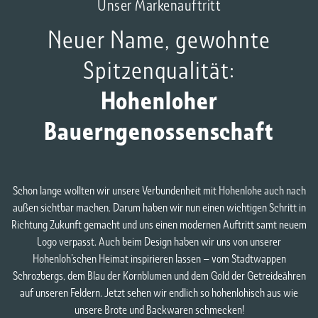
Unser Markenauftritt
Neuer Name, gewohnte
Spitzenqualität:
Hohenloher
Bauerngenossenschaft
Schon lange wollten wir unsere Verbundenheit mit Hohenlohe auch nach
außen sichtbar machen. Darum haben wir nun einen wichtigen Schritt in
Richtung Zukunft gemacht und uns einen modernen Auftritt samt neuem
Logo verpasst. Auch beim Design haben wir uns von unserer
Hohenloh’schen Heimat inspirieren lassen – vom Stadtwappen
Schrozbergs, dem Blau der Kornblumen und dem Gold der Getreideähren
auf unseren Feldern. Jetzt sehen wir endlich so hohenlohisch aus wie
unsere Brote und Backwaren schmecken!