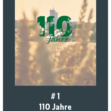
# 1
110 Jahre