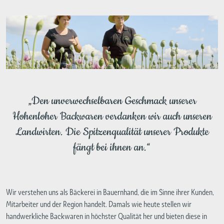
„Den unverwechselbaren Geschmack unserer
Hohenloher Backwaren verdanken wir auch unseren
Landwirten. Die Spitzenqualität unserer Produkte
fängt bei ihnen an.“
Wir verstehen uns als Bäckerei in Bauernhand, die im Sinne ihrer Kunden,
Mitarbeiter und der Region handelt. Damals wie heute stellen wir
handwerkliche Backwaren in höchster Qualität her und bieten diese in