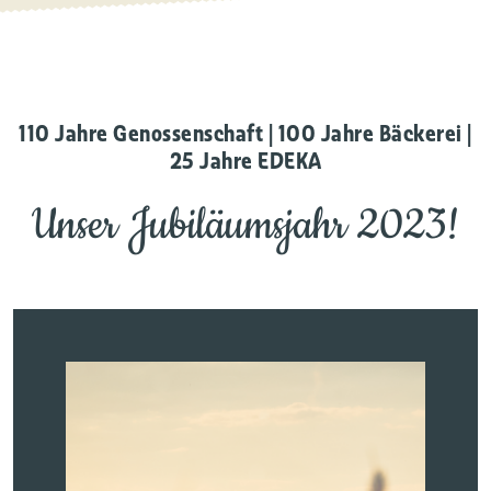
110 Jahre Genossenschaft | 100 Jahre Bäckerei |
25 Jahre EDEKA
Unser Jubiläumsjahr 2023!