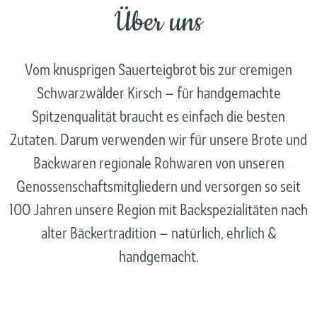
Über uns
Vom knusprigen Sauerteigbrot bis zur cremigen
Schwarzwälder Kirsch – für handgemachte
Spitzenqualität braucht es einfach die besten
Zutaten. Darum verwenden wir für unsere Brote und
Backwaren regionale Rohwaren von unseren
Genossenschaftsmitgliedern und versorgen so seit
100 Jahren unsere Region mit Backspezialitäten nach
alter Bäckertradition – natürlich, ehrlich &
handgemacht.