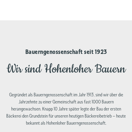
Bauerngenossenschaft seit 1923
Wir sind Hohenloher Bauern
Gegründet als Bauerngenossenschaft im Jahr 1913, sind wir über die
Jahrzehnte zu einer Gemeinschaft aus fast 1000 Bauern
herangewachsen. Knapp 10 Jahre später legte der Bau der ersten
Bäckerei den Grundstein für unseren heutigen Bäckereibetrieb – heute
bekannt als Hohenloher Bauerngenossenschaft.