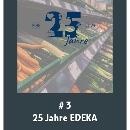
# 3
25 Jahre EDEKA