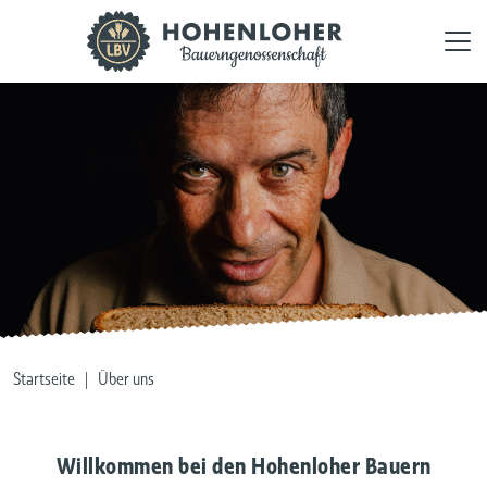
Startseite
|
Über uns
Willkommen bei den Hohenloher Bauern