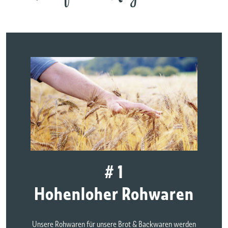
# 1
Hohenloher Rohwaren
Unsere Rohwaren für unsere Brot & Backwaren werden