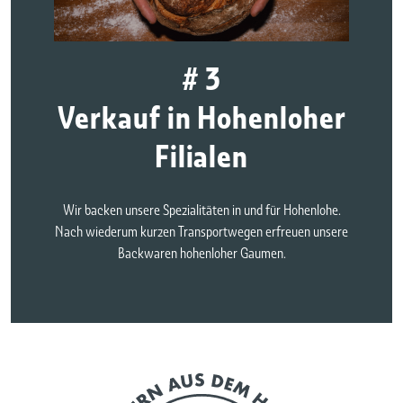
# 3
Verkauf in Hohenloher
Filialen
Wir backen unsere Spezialitäten in und für Hohenlohe.
Nach wiederum kurzen Transportwegen erfreuen unsere
Backwaren hohenloher Gaumen.