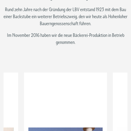
Rund zehn Jahre nach der Gründung der LBV entstand 1923 mit dem Bau
einer Backstube ein weiterer Betriebszweig, den wir heute als Hohenloher
Bauerngenossenschaft führen.
Im November 2016 haben wir die neue Bäckerei-Produktion in Betrieb
genommen.