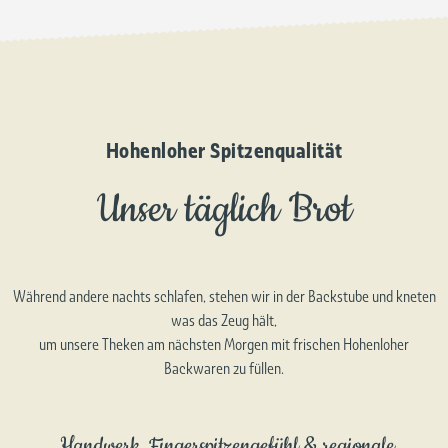
Hohenloher Spitzenqualität
Unser täglich Brot
Während andere nachts schlafen, stehen wir in der Backstube und kneten
was das Zeug hält,
um unsere Theken am nächsten Morgen mit frischen Hohenloher
Backwaren zu füllen.
„Handwerk, Fingerspitzengefühl & regionale